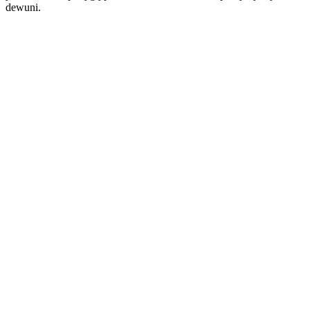
dewuni.